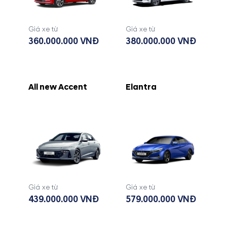
Giá xe từ
Giá xe từ
360.000.000 VNĐ
380.000.000 VNĐ
All new Accent
Elantra
Giá xe từ
Giá xe từ
439.000.000 VNĐ
579.000.000 VNĐ