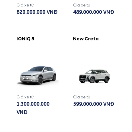
Giá xe từ
Giá xe từ
820.000.000 VNĐ
489.000.000 VNĐ
IONIQ 5
New Creta
Giá xe từ
Giá xe từ
1.300.000.000
599.000.000 VNĐ
VNĐ