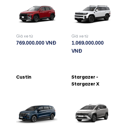
Giá xe từ
Giá xe từ
769.000.000 VNĐ
1.069.000.000
VNĐ
Custin
Stargazer -
Stargazer X