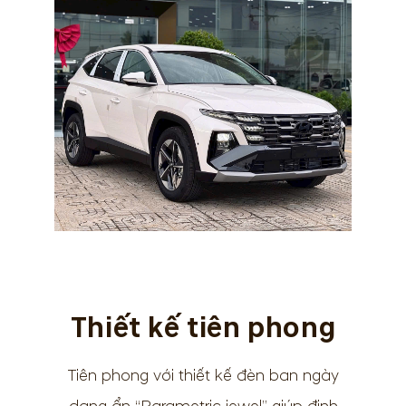
Thiết kế tiên phong
Tiên phong với thiết kế đèn ban ngày