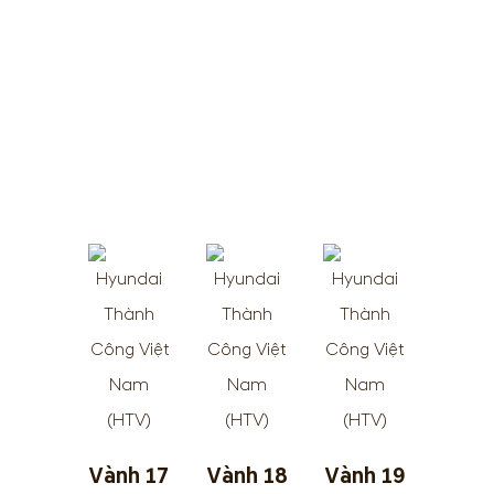
Vành 17
Vành 18
Vành 19