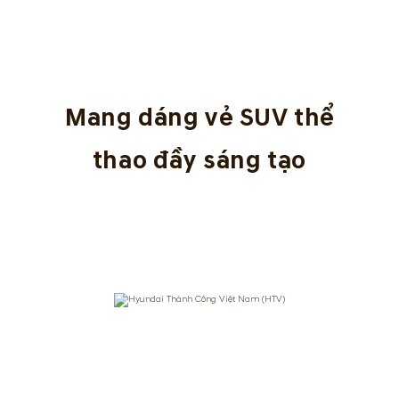
Mang dáng vẻ SUV thể
thao đầy sáng tạo