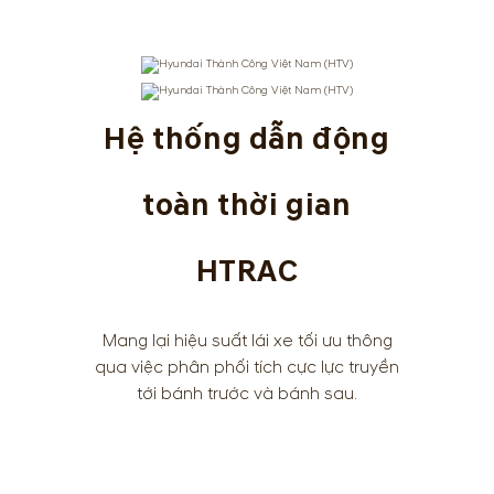
Hệ thống dẫn động
toàn thời gian
HTRAC
Mang lại hiệu suất lái xe tối ưu thông
qua việc phân phối tích cực lực truyền
tới bánh trước và bánh sau.