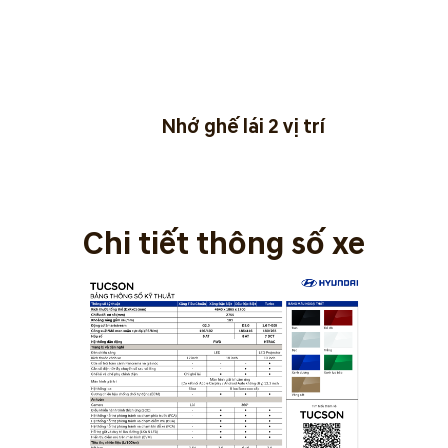
Nhớ ghế lái 2 vị trí
Chi tiết thông số xe