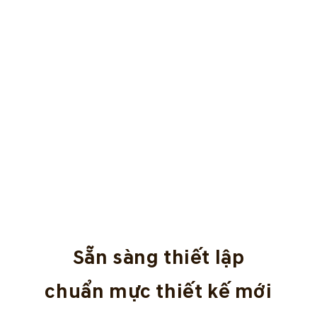
Sẵn sàng thiết lập
chuẩn mực thiết kế mới