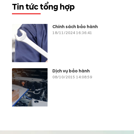
Tin tức tổng hợp
Chính sách bảo hành
18/11/2024 16:36:41
Dịch vụ bảo hành
08/10/2015 14:08:59