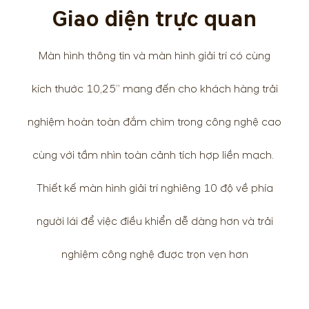
Giao diện trực quan
Màn hình thông tin và màn hình giải trí có cùng
kích thước 10,25” mang đến cho khách hàng trải
nghiệm hoàn toàn đắm chìm trong công nghệ cao
cùng với tầm nhìn toàn cảnh tích hợp liền mạch.
Thiết kế màn hình giải trí nghiêng 10 độ về phía
người lái để việc điều khiển dễ dàng hơn và trải
nghiệm công nghệ được trọn vẹn hơn