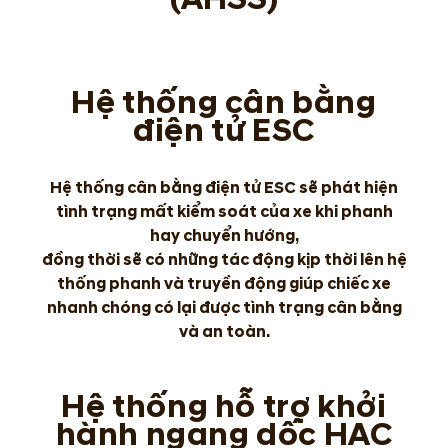
Hệ thống cân bằng
điện tử ESC
Hệ thống cân bằng điện tử ESC sẽ phát hiện
tình trạng mất kiểm soát của xe khi phanh
hay chuyển hướng,
đồng thời sẽ có những tác động kịp thời lên hệ
thống phanh và truyền động giúp chiếc xe
nhanh chóng có lại được tình trạng cân bằng
và an toàn.
Hệ thống hỗ trợ khởi
hành ngang dốc HAC