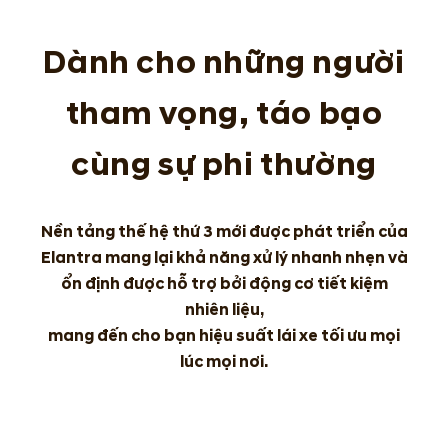
Dành cho những người
tham vọng, táo bạo
cùng sự phi thường
Nền tảng thế hệ thứ 3 mới được phát triển của
Elantra mang lại khả năng xử lý nhanh nhẹn và
ổn định được hỗ trợ bởi động cơ tiết kiệm
nhiên liệu,
mang đến cho bạn hiệu suất lái xe tối ưu mọi
lúc mọi nơi.