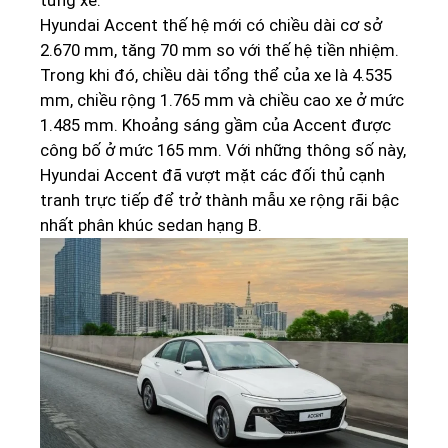
Hyundai Accent thế hệ mới có chiều dài cơ sở
2.670 mm, tăng 70 mm so với thế hệ tiền nhiệm.
Trong khi đó, chiều dài tổng thể của xe là 4.535
mm, chiều rộng 1.765 mm và chiều cao xe ở mức
1.485 mm. Khoảng sáng gầm của Accent được
công bố ở mức 165 mm. Với những thông số này,
Hyundai Accent đã vượt mặt các đối thủ cạnh
tranh trực tiếp để trở thành mẫu xe rộng rãi bậc
nhất phân khúc sedan hạng B.