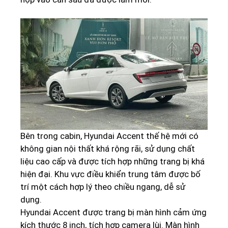
Bên trong cabin, Hyundai Accent thế hệ mới có
không gian nội thất khá rộng rãi, sử dụng chất
liệu cao cấp và được tích hợp những trang bị khá
hiện đại. Khu vực điều khiển trung tâm được bố
trí một cách hợp lý theo chiều ngang, dễ sử
dụng.
Hyundai Accent được trang bị màn hình cảm ứng
kích thước 8 inch, tích hợp camera lùi. Màn hình