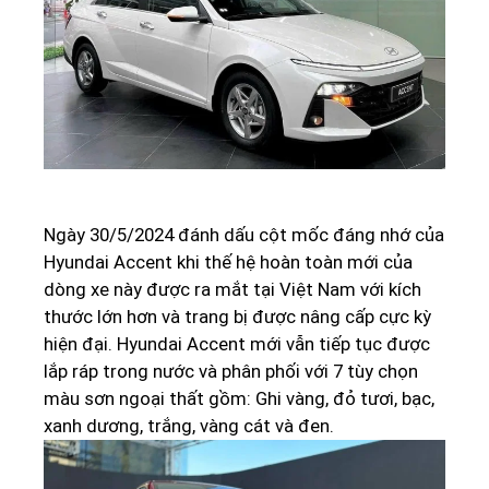
Ngày 30/5/2024 đánh dấu cột mốc đáng nhớ của
Hyundai Accent khi thế hệ hoàn toàn mới của
dòng xe này được ra mắt tại Việt Nam với kích
thước lớn hơn và trang bị được nâng cấp cực kỳ
hiện đại. Hyundai Accent mới vẫn tiếp tục được
lắp ráp trong nước và phân phối với 7 tùy chọn
màu sơn ngoại thất gồm: Ghi vàng, đỏ tươi, bạc,
xanh dương, trắng, vàng cát và đen.