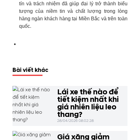
tín và trách nhiệm đã giúp đại lý trở thành biểu
tượng của niềm tin và chất lượng trong lòng
hàng ngàn khách hàng tại Miền Bắc và trên toàn
quốc.
Bài viết khác
Lái xe thế nào để
tiết kiệm nhất khi
giá nhiên liệu leo
thang?
28/04/2026 08:02:28
Giá xăng giảm