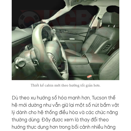
Thiết kế cabin mới theo hướng tối giản hơn.
Dù theo xu hướng số hóa mạnh hơn, Tucson thế
hệ mới dường như vẫn giữ lại một số nút bấm vật
lý dành cho hệ thống điều hòa và các chức năng
thường dùng. Đây được xem là thay đổi theo
hướng thực dụng hơn trong bối cảnh nhiều hãng