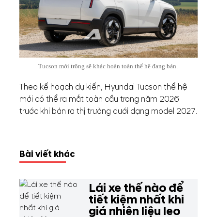
Tucson mới trông sẽ khác hoàn toàn thế hệ đang bán.
Theo kế hoạch dự kiến, Hyundai Tucson thế hệ
mới có thể ra mắt toàn cầu trong năm 2026
trước khi bán ra thị trường dưới dạng model 2027.
Bài viết khác
Lái xe thế nào để
tiết kiệm nhất khi
giá nhiên liệu leo