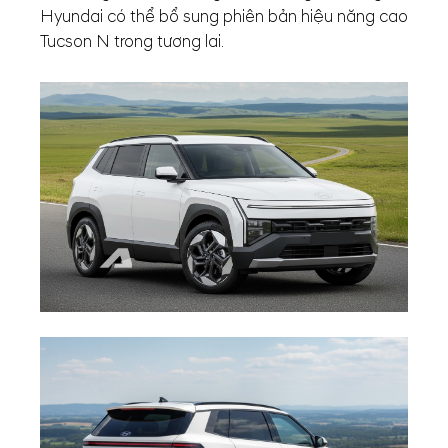
Hyundai có thể bổ sung phiên bản hiệu năng cao
Tucson N trong tương lai.