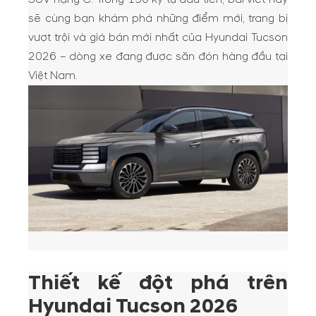
sẽ cùng bạn khám phá những điểm mới, trang bị
vượt trội và giá bán mới nhất của Hyundai Tucson
2026 – dòng xe đang được săn đón hàng đầu tại
Việt Nam.
Thiết kế đột phá trên
Hyundai Tucson 2026