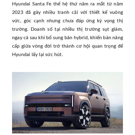
Hyundai Santa Fe thế hệ thứ năm ra mắt từ năm
2023 đã gây nhiều tranh cãi với thiết kế vuông
vức, góc cạnh nhưng chưa đáp ứng kỳ vọng thị
trường. Doanh số tại nhiều thị trường sụt giảm,
ngay cả sau khi bổ sung bản hybrid, khiến bản nâng
cấp giữa vòng đời trở thành cơ hội quan trọng để
Hyundai lấy lại sức hút.