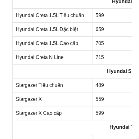
Hyundai Cr
Hyundai Creta 1.5L Tiêu chuẩn
599
Hyundai Creta 1.5L Đặc biệt
659
Hyundai Creta 1.5L Cao cấp
705
Hyundai Creta N Line
715
Hyundai Star
Stargazer Tiêu chuẩn
489
Stargazer X
559
Stargazer X Cao cấp
599
Hyundai Tu