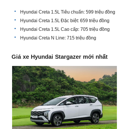
Hyundai Creta 1.5L Tiêu chuẩn: 599 triệu đồng
Hyundai Creta 1.5L Đặc biệt: 659 triệu đồng
Hyundai Creta 1.5L Cao cấp: 705 triệu đồng
Hyundai Creta N Line: 715 triệu đồng
Giá xe Hyundai Stargazer mới nhất