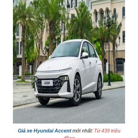
Giá xe Hyundai Accent
mới nhất:
Từ 439 triệu