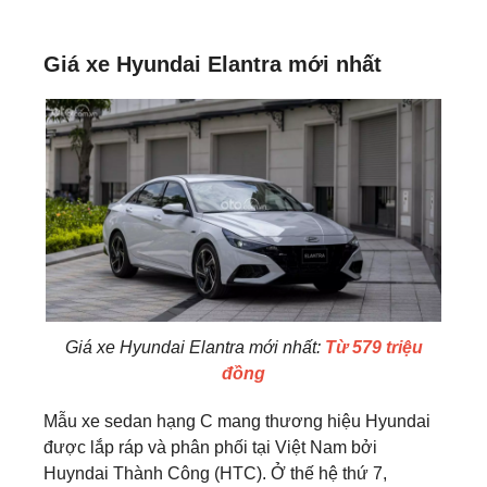
Giá xe Hyundai Elantra mới nhất
Giá xe Hyundai Elantra mới nhất:
Từ 579 triệu
đồng
Mẫu xe sedan hạng C mang thương hiệu Hyundai
được lắp ráp và phân phối tại Việt Nam bởi
Huyndai Thành Công (HTC). Ở thế hệ thứ 7,