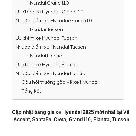
Hyundai Grand i10
Ưu điểm xe Hyundai Grand i10
Nhược điểm xe Hyundai Grand i10
Hyundai Tucson
Ưu điểm xe Hyundai Tucson
Nhược điểm xe Hyundai Tucson
Hyundai Elantra
Ưu điểm xe Hyundai Elantra
Nhược điểm xe Hyundai Elantra
Câu hỏi thường gặp về xe Hyundai
Tổng kết
Cập nhật bảng giá xe Hyundai 2025 mới nhất tại Việt 
Accent, SantaFe, Creta, Grand i10, Elantra, Tucson, 