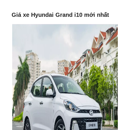
Giá xe Hyundai Grand i10 mới nhất