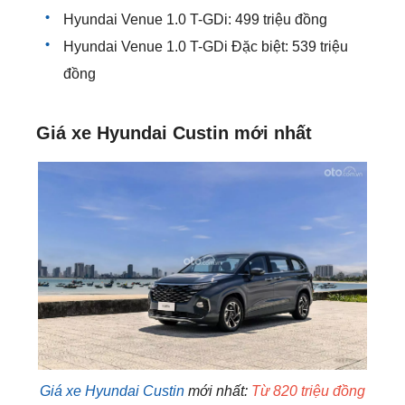
Hyundai Venue 1.0 T-GDi: 499 triệu đồng
Hyundai Venue 1.0 T-GDi Đặc biệt: 539 triệu
đồng
Giá xe Hyundai
Custin​​ mới nhất
Giá xe Hyundai
Custin
mới nhất:
Từ 820 triệu đồng