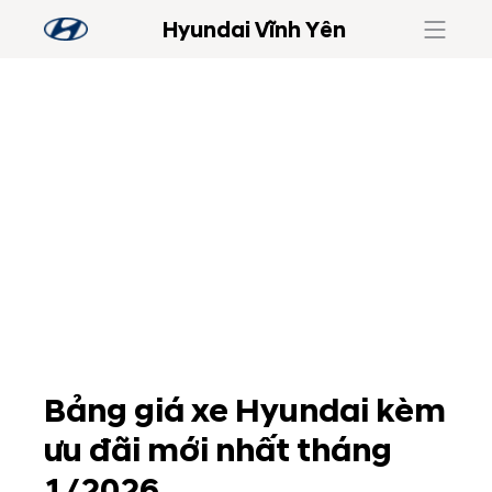
Hyundai Vĩnh Yên
Bảng giá xe Hyundai kèm
ưu đãi mới nhất tháng
1/2026