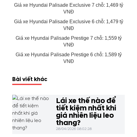
Giá xe Hyundai Palisade Exclusive 7 chỗ: 1,469 tỷ
VNĐ
Giá xe Hyundai Palisade Exclusive 6 chỗ: 1,479 tỷ
VNĐ
Giá xe Hyundai Palisade Prestige 7 chỗ: 1,559 tỷ
VNĐ
Giá xe Hyundai Palisade Prestige 6 chỗ: 1,589 tỷ
VNĐ
Bài viết khác
Lái xe thế nào để
tiết kiệm nhất khi
giá nhiên liệu leo
thang?
28/04/2026 08:02:28