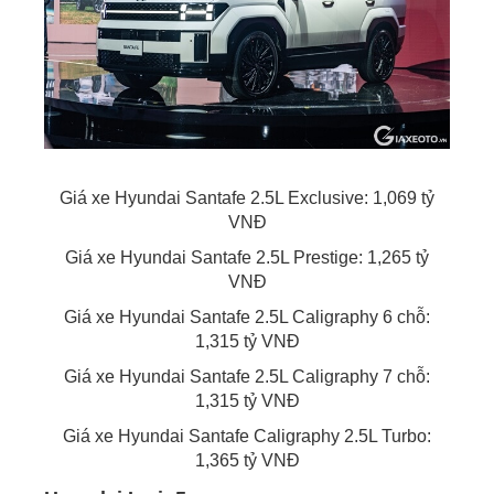
Giá xe Hyundai Santafe 2.5L Exclusive: 1,069 tỷ
VNĐ
Giá xe Hyundai Santafe 2.5L Prestige: 1,265 tỷ
VNĐ
Giá xe Hyundai Santafe 2.5L Caligraphy 6 chỗ:
1,315 tỷ VNĐ
Giá xe Hyundai Santafe 2.5L Caligraphy 7 chỗ:
1,315 tỷ VNĐ
Giá xe Hyundai Santafe Caligraphy 2.5L Turbo:
1,365 tỷ VNĐ