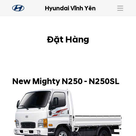
Hyundai Vĩnh Yên
Đặt Hàng
New Mighty N250 - N250SL