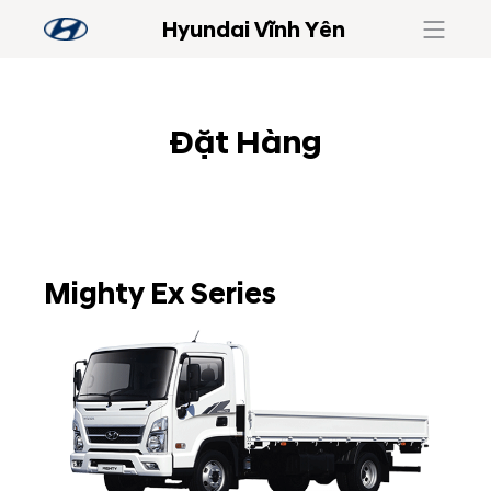
Hyundai Vĩnh Yên
Đặt Hàng
Mighty Ex Series