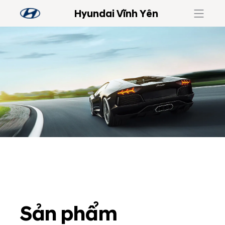
Hyundai Vĩnh Yên
Sản phẩm