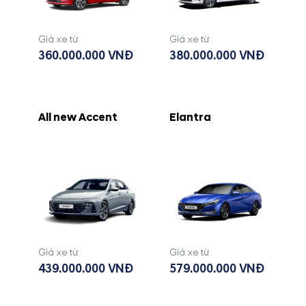
Giá xe từ
Giá xe từ
360.000.000 VNĐ
380.000.000 VNĐ
All new Accent
Elantra
Giá xe từ
Giá xe từ
439.000.000 VNĐ
579.000.000 VNĐ