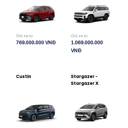
Giá xe từ
Giá xe từ
769.000.000 VNĐ
1.069.000.000
VNĐ
Custin
Stargazer -
Stargazer X