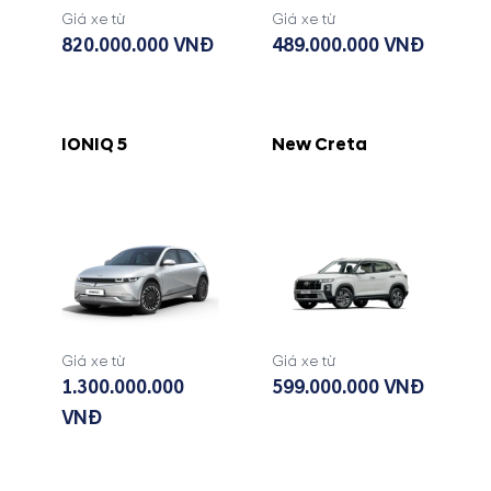
Giá xe từ
Giá xe từ
820.000.000 VNĐ
489.000.000 VNĐ
IONIQ 5
New Creta
Giá xe từ
Giá xe từ
1.300.000.000
599.000.000 VNĐ
VNĐ