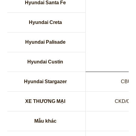
Hyundai Santa Fe
Hyundai Creta
Hyundai Palisade
Hyundai Custin
Hyundai Stargazer
CBU
XE THƯƠNG MẠI
CKD/CB
Mẫu khác