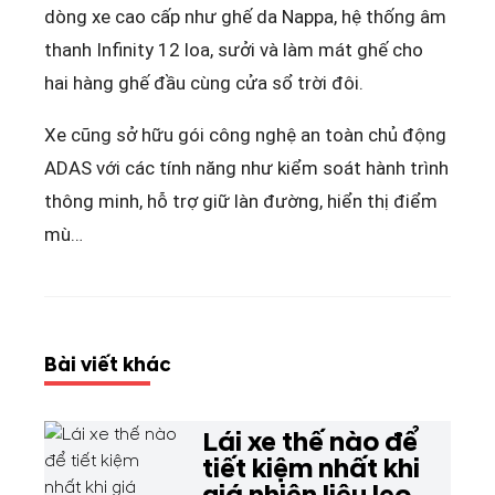
dòng xe cao cấp như ghế da Nappa, hệ thống âm
thanh Infinity 12 loa, sưởi và làm mát ghế cho
hai hàng ghế đầu cùng cửa sổ trời đôi.
Xe cũng sở hữu gói công nghệ an toàn chủ động
ADAS với các tính năng như kiểm soát hành trình
thông minh, hỗ trợ giữ làn đường, hiển thị điểm
mù…
Bài viết khác
Lái xe thế nào để
tiết kiệm nhất khi