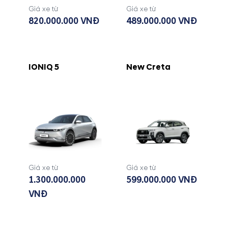
Giá xe từ
Giá xe từ
820.000.000 VNĐ
489.000.000 VNĐ
IONIQ 5
New Creta
Giá xe từ
Giá xe từ
1.300.000.000
599.000.000 VNĐ
VNĐ