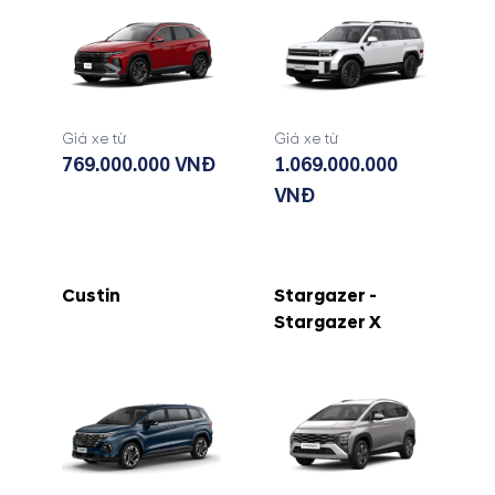
Giá xe từ
Giá xe từ
769.000.000 VNĐ
1.069.000.000
VNĐ
Custin
Stargazer -
Stargazer X