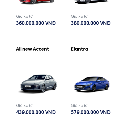
Giá xe từ
Giá xe từ
360.000.000 VNĐ
380.000.000 VNĐ
All new Accent
Elantra
Giá xe từ
Giá xe từ
439.000.000 VNĐ
579.000.000 VNĐ